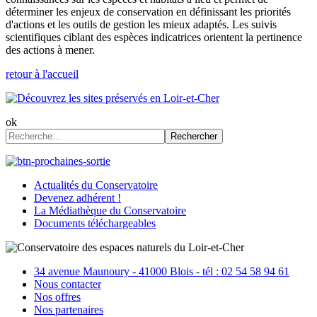
déterminer les enjeux de conservation en définissant les priorités
d'actions et les outils de gestion les mieux adaptés. Les suivis
scientifiques ciblant des espèces indicatrices orientent la pertinence
des actions à mener.
retour à l'accueil
ok
Rechercher
Actualités du Conservatoire
Devenez adhérent !
La Médiathèque du Conservatoire
Documents téléchargeables
34 avenue Maunoury - 41000 Blois - tél : 02 54 58 94 61
Nous contacter
Nos offres
Nos partenaires