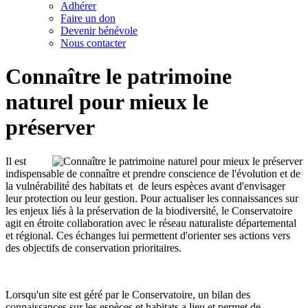
Adhérer
Faire un don
Devenir bénévole
Nous contacter
Connaître le patrimoine
naturel pour mieux le
préserver
Il est
indispensable de connaître et prendre conscience de l'évolution et de
la vulnérabilité des habitats et de leurs espèces avant d'envisager
leur protection ou leur gestion. Pour actualiser les connaissances sur
les enjeux liés à la préservation de la biodiversité, le Conservatoire
agit en étroite collaboration avec le réseau naturaliste départemental
et régional. Ces échanges lui permettent d'orienter ses actions vers
des objectifs de conservation prioritaires.
Lorsqu'un site est géré par le Conservatoire, un bilan des
connaissances sur les espèces et habitats a lieu et permet de