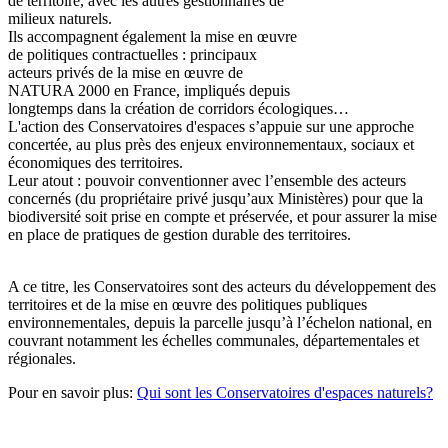
de territoire, avec les autres gestionnaires de
milieux naturels.
Ils accompagnent également la mise en œuvre
de politiques contractuelles : principaux
acteurs privés de la mise en œuvre de
NATURA 2000 en France, impliqués depuis
longtemps dans la création de corridors écologiques…
L'action des Conservatoires d'espaces s’appuie sur une approche
concertée, au plus près des enjeux environnementaux, sociaux et
économiques des territoires.
Leur atout : pouvoir conventionner avec l’ensemble des acteurs
concernés (du propriétaire privé jusqu’aux Ministères) pour que la
biodiversité soit prise en compte et préservée, et pour assurer la mise
en place de pratiques de gestion durable des territoires.
A ce titre, les Conservatoires sont des acteurs du développement des
territoires et de la mise en œuvre des politiques publiques
environnementales, depuis la parcelle jusqu’à l’échelon national, en
couvrant notamment les échelles communales, départementales et
régionales.
Pour en savoir plus:
Qui sont les Conservatoires d'espaces naturels?