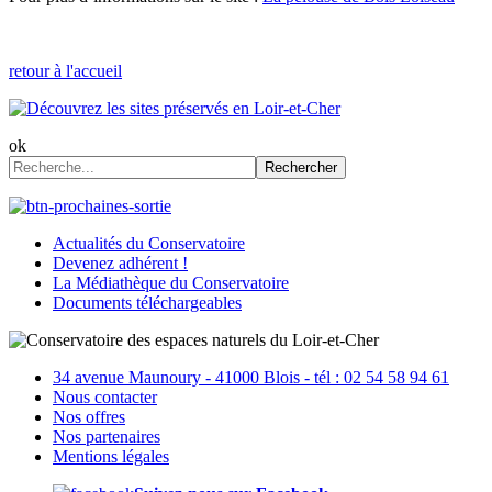
retour à l'accueil
ok
Rechercher
Actualités du Conservatoire
Devenez adhérent !
La Médiathèque du Conservatoire
Documents téléchargeables
34 avenue Maunoury - 41000 Blois - tél : 02 54 58 94 61
Nous contacter
Nos offres
Nos partenaires
Mentions légales