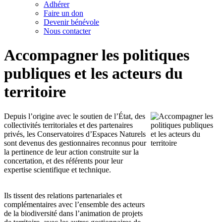
Adhérer
Faire un don
Devenir bénévole
Nous contacter
Accompagner les politiques
publiques et les acteurs du
territoire
Depuis l’origine avec le soutien de l’État, des
collectivités territoriales et des partenaires
privés, les Conservatoires d’Espaces Naturels
sont devenus des gestionnaires reconnus pour
la pertinence de leur action construite sur la
concertation, et des référents pour leur
expertise scientifique et technique.
Ils tissent des relations partenariales et
complémentaires avec l’ensemble des acteurs
de la biodiversité dans l’animation de projets